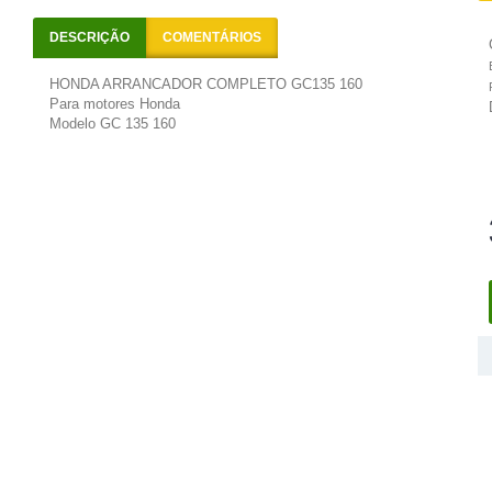
DESCRIÇÃO
COMENTÁRIOS
HONDA ARRANCADOR COMPLETO GC135 160
Para motores Honda
Modelo GC 135 160