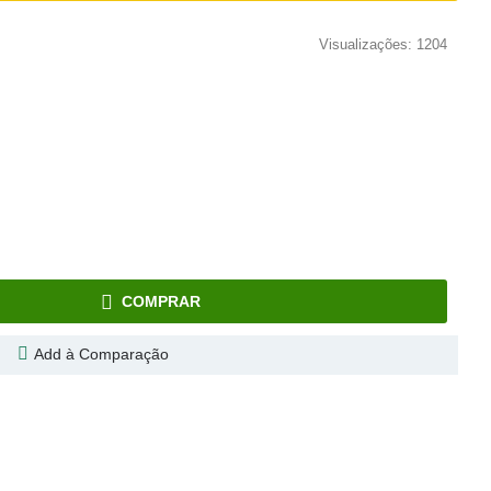
Visualizações: 1204
COMPRAR
Add à Comparação