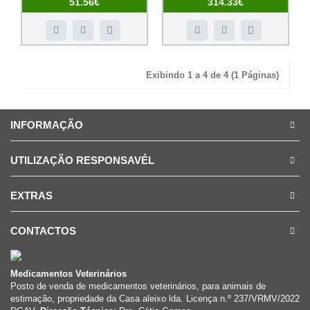
51.56€
314.33€
Exibindo 1 a 4 de 4 (1 Páginas)
INFORMAÇÃO
UTILIZAÇÃO RESPONSAVÉL
EXTRAS
CONTACTOS
Medicamentos Veterinários
Posto de venda de medicamentos veterinários, para animais de
estimação, propriedade da Casa aleixo lda. Licença n.º 237/VRMV/2022