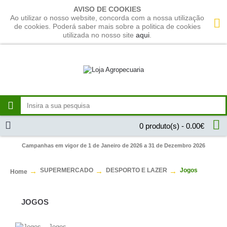
AVISO DE COOKIES
Ao utilizar o nosso website, concorda com a nossa utilização
de cookies. Poderá saber mais sobre a politica de cookies
utilizada no nosso site
aqui
.
0 produto(s) - 0.00€
Campanhas em vigor de 1 de Janeiro de 2026 a 31 de Dezembro 2026
SUPERMERCADO
DESPORTO E LAZER
Jogos
Home
JOGOS
Jogos