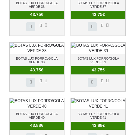
BOTAS LUX FORRO/GOLA
BOTAS LUX FORRO/GOLA
VERDE 36
VERDE 37
43.75€
43.75€
BOTAS LUX FORRO/GOLA
BOTAS LUX FORRO/GOLA
VERDE 38
VERDE 39
43.75€
43.75€
BOTAS LUX FORRO/GOLA
BOTAS LUX FORRO/GOLA
VERDE 40
VERDE 41
43.88€
43.88€