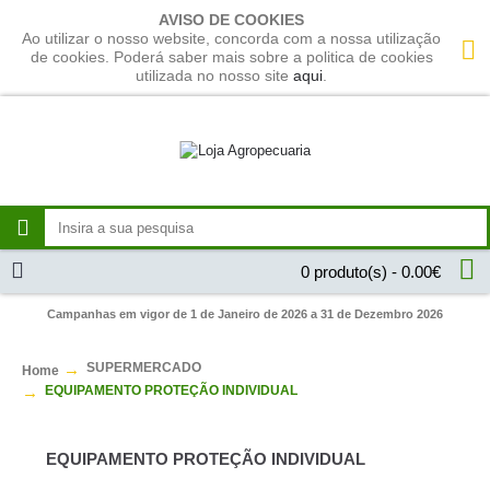
AVISO DE COOKIES
Ao utilizar o nosso website, concorda com a nossa utilização
de cookies. Poderá saber mais sobre a politica de cookies
utilizada no nosso site
aqui
.
0 produto(s) - 0.00€
Campanhas em vigor de 1 de Janeiro de 2026 a 31 de Dezembro 2026
SUPERMERCADO
Home
EQUIPAMENTO PROTEÇÃO INDIVIDUAL
EQUIPAMENTO PROTEÇÃO INDIVIDUAL