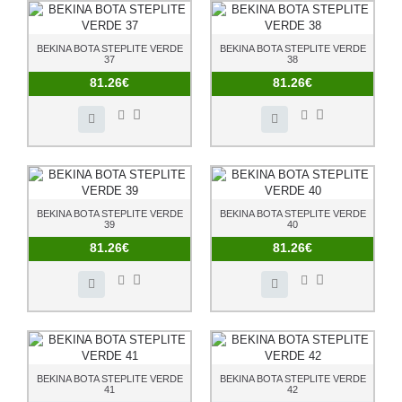
BEKINA BOTA STEPLITE VERDE
BEKINA BOTA STEPLITE VERDE
37
38
81.26€
81.26€
BEKINA BOTA STEPLITE VERDE
BEKINA BOTA STEPLITE VERDE
39
40
81.26€
81.26€
BEKINA BOTA STEPLITE VERDE
BEKINA BOTA STEPLITE VERDE
41
42