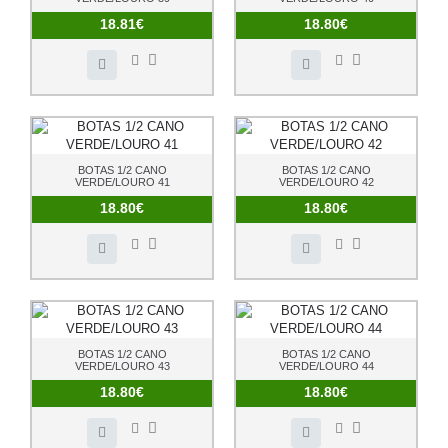
18.81€
18.80€
BOTAS 1/2 CANO
BOTAS 1/2 CANO
VERDE/LOURO 41
VERDE/LOURO 42
18.80€
18.80€
BOTAS 1/2 CANO
BOTAS 1/2 CANO
VERDE/LOURO 43
VERDE/LOURO 44
18.80€
18.80€