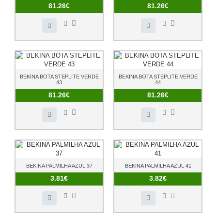
81.26€
81.26€
BEKINA BOTA STEPLITE VERDE
BEKINA BOTA STEPLITE VERDE
43
44
81.26€
81.26€
BEKINA PALMILHA AZUL 37
BEKINA PALMILHA AZUL 41
3.81€
3.82€