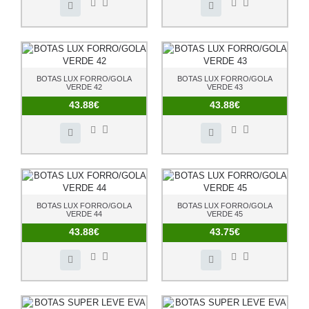
BOTAS LUX FORRO/GOLA
BOTAS LUX FORRO/GOLA
VERDE 42
VERDE 43
43.88€
43.88€
BOTAS LUX FORRO/GOLA
BOTAS LUX FORRO/GOLA
VERDE 44
VERDE 45
43.88€
43.75€