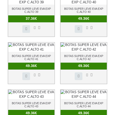
BOTAS SUPER LEVE EVA EXP
BOTAS SUPER LEVE EVA EXP
C.ALTO 39
C.ALTO 40
37.36€
49.36€
BOTAS SUPER LEVE EVA EXP
BOTAS SUPER LEVE EVA EXP
C.ALTO 41
C.ALTO 42
49.36€
49.36€
BOTAS SUPER LEVE EVA EXP
BOTAS SUPER LEVE EVA EXP
C.ALTO 43
C.ALTO 44
49.36€
49.36€