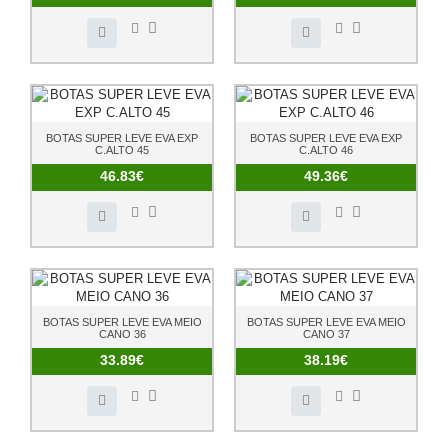
BOTAS SUPER LEVE EVA EXP
BOTAS SUPER LEVE EVA EXP
C.ALTO 45
C.ALTO 46
46.83€
49.36€
BOTAS SUPER LEVE EVA MEIO
BOTAS SUPER LEVE EVA MEIO
CANO 36
CANO 37
33.89€
38.19€