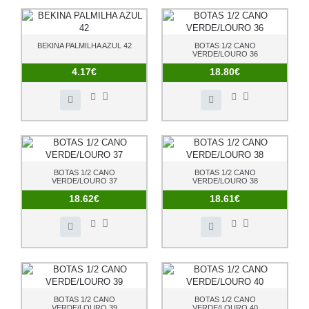
BEKINA PALMILHA AZUL 42
BOTAS 1/2 CANO
VERDE/LOURO 36
4.17€
18.80€
BOTAS 1/2 CANO
BOTAS 1/2 CANO
VERDE/LOURO 37
VERDE/LOURO 38
18.62€
18.61€
BOTAS 1/2 CANO
BOTAS 1/2 CANO
VERDE/LOURO 39
VERDE/LOURO 40