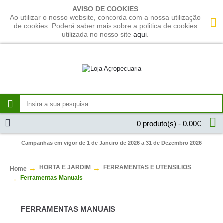
AVISO DE COOKIES
Ao utilizar o nosso website, concorda com a nossa utilização
de cookies. Poderá saber mais sobre a politica de cookies
utilizada no nosso site
aqui
.
0 produto(s) - 0.00€
Campanhas em vigor de 1 de Janeiro de 2026 a 31 de Dezembro 2026
HORTA E JARDIM
FERRAMENTAS E UTENSILIOS
Home
Ferramentas Manuais
FERRAMENTAS MANUAIS