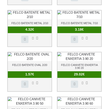
FELCO BATENTE METAL 2/10
FELCO BATENTE METAL 7/10
4.32€
3.18€
FELCO BATENTE OVAL 2/20
FELCO CANIVETE ENXERTIA
3.90 20
1.57€
29.02€