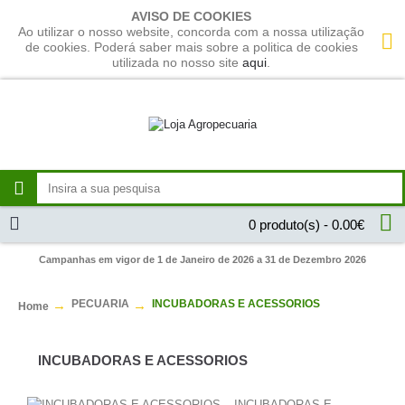
AVISO DE COOKIES
Ao utilizar o nosso website, concorda com a nossa utilização
de cookies. Poderá saber mais sobre a politica de cookies
utilizada no nosso site
aqui
.
0 produto(s) - 0.00€
Campanhas em vigor de 1 de Janeiro de 2026 a 31 de Dezembro 2026
PECUARIA
INCUBADORAS E ACESSORIOS
Home
INCUBADORAS E ACESSORIOS
INCUBADORAS E