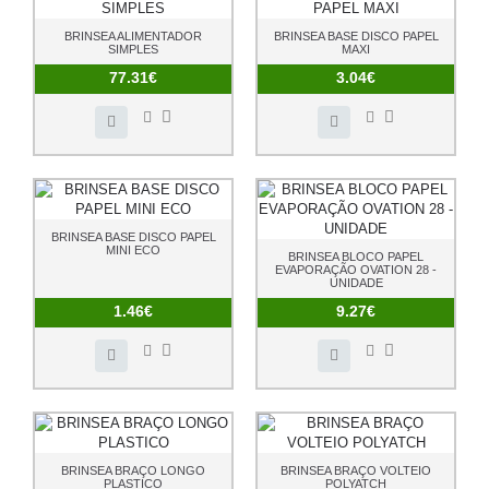
BRINSEA ALIMENTADOR
BRINSEA BASE DISCO PAPEL
SIMPLES
MAXI
77.31€
3.04€
BRINSEA BASE DISCO PAPEL
MINI ECO
BRINSEA BLOCO PAPEL
EVAPORAÇÃO OVATION 28 -
UNIDADE
1.46€
9.27€
BRINSEA BRAÇO LONGO
BRINSEA BRAÇO VOLTEIO
PLASTICO
POLYATCH