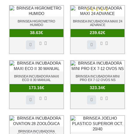
BRINSEA HIGROMETRO
BRINSEA INCUBADORA MAXI 24
HUMIDO
ADVANCE
38.63€
239.62€
BRINSEA INCUBADORA MAXI
BRINSEA INCUBADORA MINI
ECO II 30 MANUAL
PRO EX 7-12 OVOS NS
173.16€
323.34€
BRINSEA INCUBADORA