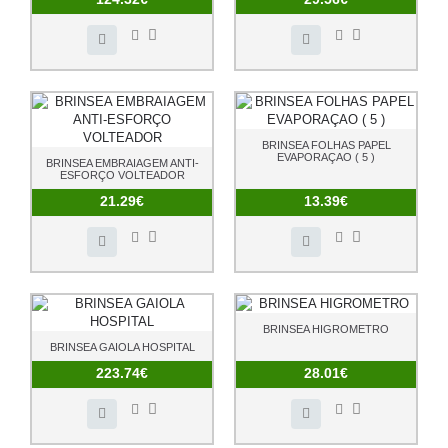
BRINSEA FOLHAS PAPEL
EVAPORAÇAO ( 5 )
BRINSEA EMBRAIAGEM ANTI-
ESFORÇO VOLTEADOR
21.29€
13.39€
BRINSEA HIGROMETRO
BRINSEA GAIOLA HOSPITAL
223.74€
28.01€