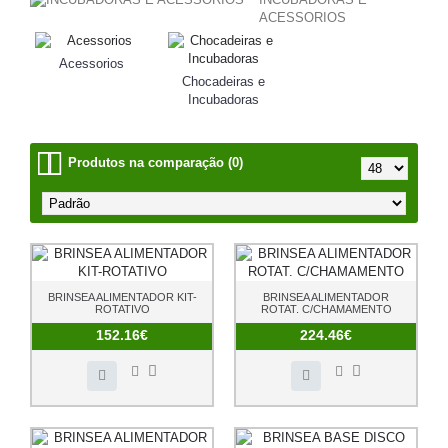
ACESSORIOS
Acessorios
Chocadeiras e
Incubadoras
Produtos na comparação (0)
BRINSEA ALIMENTADOR KIT-
BRINSEA ALIMENTADOR
ROTATIVO
ROTAT. C/CHAMAMENTO
152.16€
224.46€