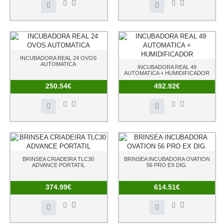
INCUBADORA REAL 24 OVOS
AUTOMATICA
INCUBADORA REAL 49
AUTOMATICA + HUMIDIFICADOR
250.54€
492.92€
BRINSEA CRIADEIRA TLC30
BRINSEA INCUBADORA OVATION
ADVANCE PORTATIL
56 PRO EX DIG.
374.99€
614.51€