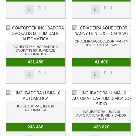
CRIADEIRA AQUECEDOR NANNY-
HEN 35X35 CM 18WT
CONFORTEK INCUBADORA
OVOKATIS 50 HUMIDADE
AUTOMÁTICA
431.45€
41.49€
INCUBADORA LUMIA 16
AUTOMATICA
INCUBADORA LUMIA 16
AUTOMATICA+HUMIDIFICADOR
SIRIO
246.46€
423.02€