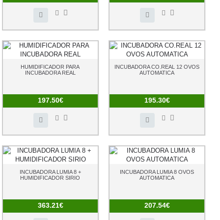
HUMIDIFICADOR PARA
INCUBADORA CO.REAL 12 OVOS
INCUBADORA REAL
AUTOMATICA
197.50€
195.30€
INCUBADORA LUMIA 8 +
INCUBADORA LUMIA 8 OVOS
HUMIDIFICADOR SIRIO
AUTOMATICA
363.21€
207.54€