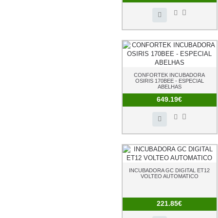
CONFORTEK INCUBADORA
OSIRIS 170BEE - ESPECIAL
ABELHAS
649.19€
INCUBADORA GC DIGITAL ET12
VOLTEO AUTOMATICO
221.85€