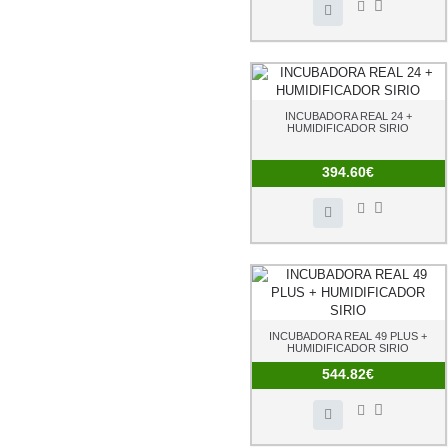
INCUBADORA REAL 24 +
HUMIDIFICADOR SIRIO
394.60€
INCUBADORA REAL 49 PLUS +
HUMIDIFICADOR SIRIO
544.82€