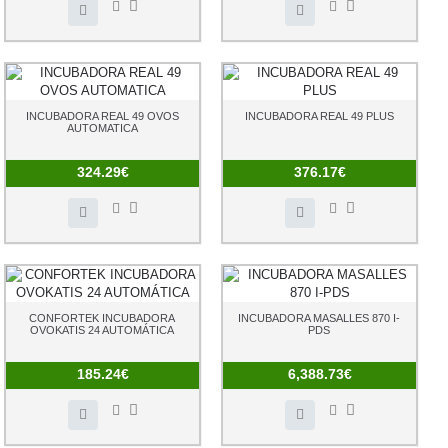
INCUBADORA REAL 49 OVOS
INCUBADORA REAL 49 PLUS
AUTOMATICA
324.29€
376.17€
CONFORTEK INCUBADORA
INCUBADORA MASALLES 870 I-
OVOKATIS 24 AUTOMÁTICA
PDS
185.24€
6,388.73€