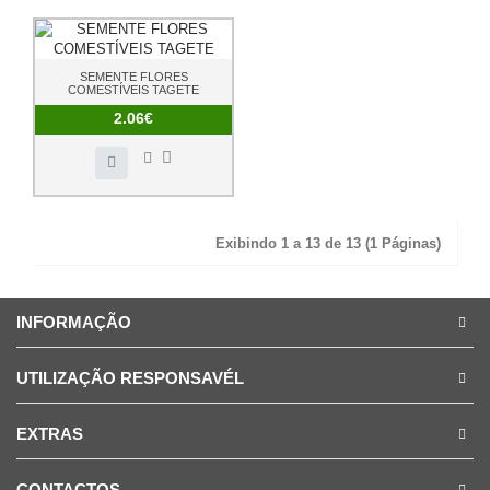
SEMENTE FLORES
COMESTÍVEIS TAGETE
2.06€
Exibindo 1 a 13 de 13 (1 Páginas)
INFORMAÇÃO
UTILIZAÇÃO RESPONSAVÉL
EXTRAS
CONTACTOS