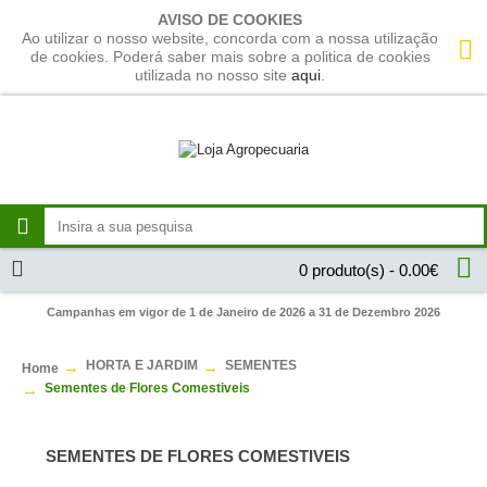
AVISO DE COOKIES
Ao utilizar o nosso website, concorda com a nossa utilização
de cookies. Poderá saber mais sobre a politica de cookies
utilizada no nosso site
aqui
.
0 produto(s) - 0.00€
Campanhas em vigor de 1 de Janeiro de 2026 a 31 de Dezembro 2026
HORTA E JARDIM
SEMENTES
Home
Sementes de Flores Comestiveis
SEMENTES DE FLORES COMESTIVEIS