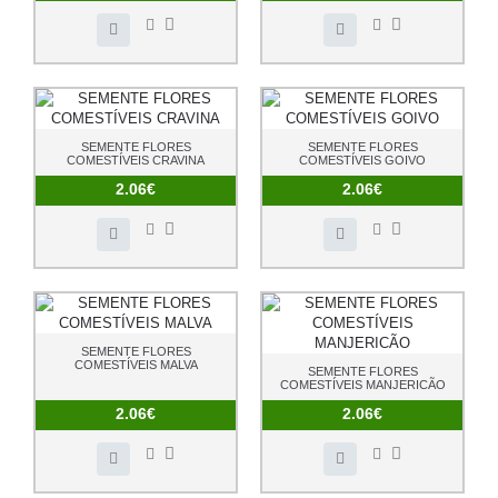
SEMENTE FLORES
SEMENTE FLORES
COMESTÍVEIS CRAVINA
COMESTÍVEIS GOIVO
2.06€
2.06€
SEMENTE FLORES
COMESTÍVEIS MALVA
SEMENTE FLORES
COMESTÍVEIS MANJERICÃO
2.06€
2.06€