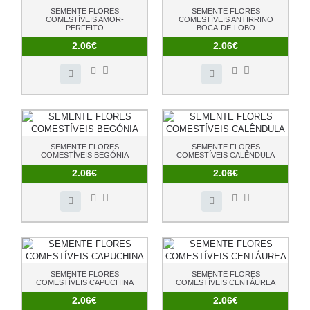
SEMENTE FLORES
SEMENTE FLORES
COMESTÍVEIS AMOR-
COMESTÍVEIS ANTIRRINO
PERFEITO
BOCA-DE-LOBO
2.06€
2.06€
SEMENTE FLORES
SEMENTE FLORES
COMESTÍVEIS BEGÓNIA
COMESTÍVEIS CALÊNDULA
2.06€
2.06€
SEMENTE FLORES
SEMENTE FLORES
COMESTÍVEIS CAPUCHINA
COMESTÍVEIS CENTÁUREA
2.06€
2.06€