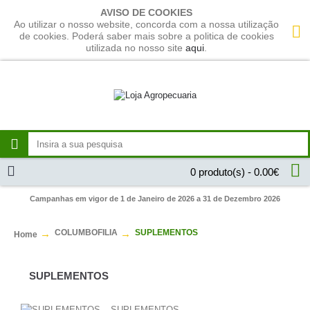
AVISO DE COOKIES
Ao utilizar o nosso website, concorda com a nossa utilização
de cookies. Poderá saber mais sobre a politica de cookies
utilizada no nosso site
aqui
.
0 produto(s) - 0.00€
Campanhas em vigor de 1 de Janeiro de 2026 a 31 de Dezembro 2026
COLUMBOFILIA
SUPLEMENTOS
Home
SUPLEMENTOS
SUPLEMENTOS