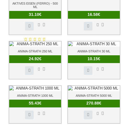
AKTIVES EISEN (FERRO) - 500
ML
31.10€
16.58€
ANIMA-STRATH 250 ML
ANIMA-STRATH 30 ML
24.92€
10.15€
ANIMA-STRATH 1000 ML
ANIMA-STRATH 5000 ML
55.43€
270.88€