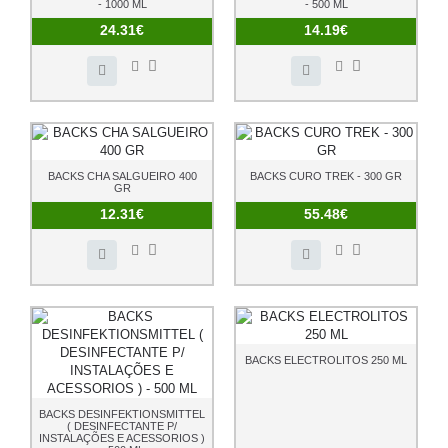
- 1000 ML
- 500 ML
24.31€
14.19€
BACKS CHA SALGUEIRO 400
BACKS CURO TREK - 300 GR
GR
12.31€
55.48€
BACKS ELECTROLITOS 250 ML
BACKS DESINFEKTIONSMITTEL
( DESINFECTANTE P/
INSTALAÇÕES E ACESSORIOS )