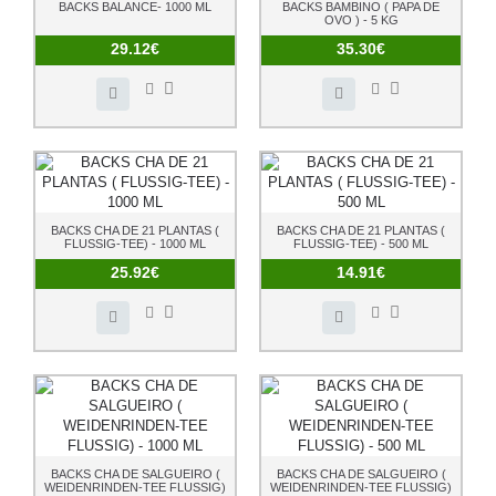
BACKS BALANCE- 1000 ML
BACKS BAMBINO ( PAPA DE
OVO ) - 5 KG
29.12€
35.30€
BACKS CHA DE 21 PLANTAS (
BACKS CHA DE 21 PLANTAS (
FLUSSIG-TEE) - 1000 ML
FLUSSIG-TEE) - 500 ML
25.92€
14.91€
BACKS CHA DE SALGUEIRO (
BACKS CHA DE SALGUEIRO (
WEIDENRINDEN-TEE FLUSSIG)
WEIDENRINDEN-TEE FLUSSIG)