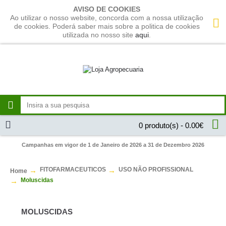
AVISO DE COOKIES
Ao utilizar o nosso website, concorda com a nossa utilização
de cookies. Poderá saber mais sobre a politica de cookies
utilizada no nosso site
aqui
.
0 produto(s) - 0.00€
Campanhas em vigor de 1 de Janeiro de 2026 a 31 de Dezembro 2026
FITOFARMACEUTICOS
USO NÃO PROFISSIONAL
Home
Moluscidas
MOLUSCIDAS