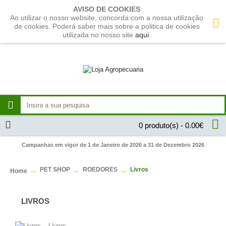
AVISO DE COOKIES
Ao utilizar o nosso website, concorda com a nossa utilização
de cookies. Poderá saber mais sobre a politica de cookies
utilizada no nosso site
aqui
.
0 produto(s) - 0.00€
Campanhas em vigor de 1 de Janeiro de 2026 a 31 de Dezembro 2026
PET SHOP
ROEDORES
Livros
Home
LIVROS
Livros