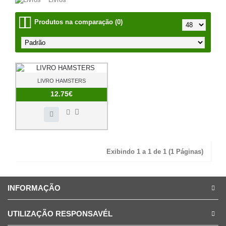
Produtos na comparação (0)
LIVRO HAMSTERS
12.75€
Exibindo 1 a 1 de 1 (1 Páginas)
INFORMAÇÃO
UTILIZAÇÃO RESPONSAVÉL