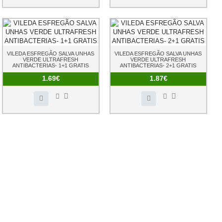
VILEDA ESFREGÃO SALVA UNHAS
VILEDA ESFREGÃO SALVA UNHAS
VERDE ULTRAFRESH
VERDE ULTRAFRESH
ANTIBACTERIAS- 1+1 GRATIS
ANTIBACTERIAS- 2+1 GRATIS
1.69€
1.87€