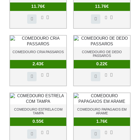
11.76€
11.76€
COMEDOURO CRIA PASSAROS
COMEDOURO DE DEDO
PASSAROS
2.43€
0.22€
COMEDOURO ESTRELA COM
COMEDOURO PAPAGAIOS EM
TAMPA
ARAME
0.55€
1.76€