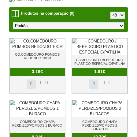
Produtos na comparação (0)
CO.COMEDOURO POMBOS
REDONDO 10CM
COMEDOURO / BEBEDOURO
PLASTICO ESPECIAL C/PATILHA
3.16€
1.61€
COMEDOURO CHAPA
COMEDOURO CHAPA
PERDIZES/POMBOS 1 BURACO
PERDIZES/POMBOS 2
BURACOS