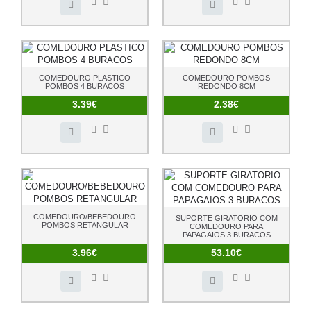
COMEDOURO PLASTICO
COMEDOURO POMBOS
POMBOS 4 BURACOS
REDONDO 8CM
3.39€
2.38€
COMEDOURO/BEBEDOURO
SUPORTE GIRATORIO COM
POMBOS RETANGULAR
COMEDOURO PARA
PAPAGAIOS 3 BURACOS
3.96€
53.10€