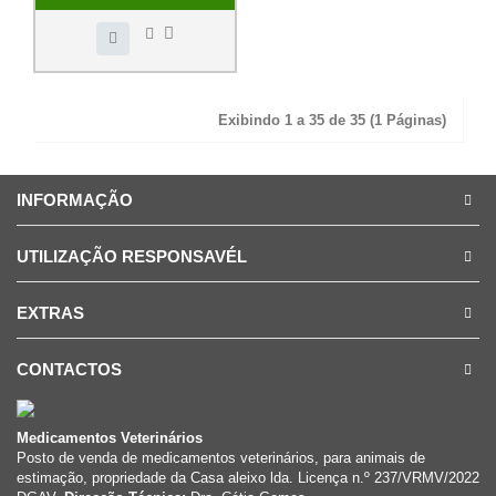
Exibindo 1 a 35 de 35 (1 Páginas)
INFORMAÇÃO
UTILIZAÇÃO RESPONSAVÉL
EXTRAS
CONTACTOS
Medicamentos Veterinários
Posto de venda de medicamentos veterinários, para animais de
estimação, propriedade da Casa aleixo lda. Licença n.º 237/VRMV/2022