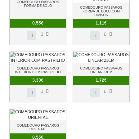
COMEDOURO PASSAROS
FORMA DE BOLO
COMEDOURO PASSAROS
FORMA DE BOLO COM
DIVISOR
0.55€
1.11€
COMEDOURO PASSAROS
COMEDOURO PASSAROS
INTERIOR COM RASTRILHO
LINEAR 23CM
3.33€
1.72€
COMEDOURO PASSAROS
ORIENTAL
0.55€