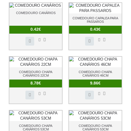
COMEDOURO CANÁRIOS
COMEDOURO CAPALEA PARA
PASSAROS
0.42€
0.43€
COMEDOURO CHAPA
COMEDOURO CHAPA
CANÁRIOS 22CM
CANÁRIOS 46CM
8.78€
9.86€
COMEDOURO CHAPA
COMEDOURO CHAPA
CANÁRIOS 53CM
CANÁRIOS 53CM