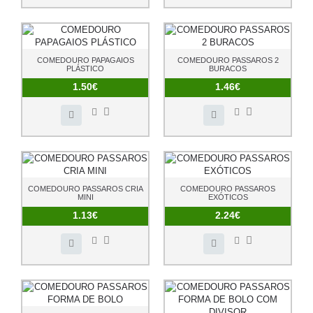
COMEDOURO PAPAGAIOS
COMEDOURO PASSAROS 2
PLÁSTICO
BURACOS
1.50€
1.46€
COMEDOURO PASSAROS CRIA
COMEDOURO PASSAROS
MINI
EXÓTICOS
1.13€
2.24€