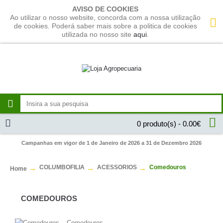
AVISO DE COOKIES
Ao utilizar o nosso website, concorda com a nossa utilização
de cookies. Poderá saber mais sobre a politica de cookies
utilizada no nosso site
aqui
.
0 produto(s) - 0.00€
Campanhas em vigor de 1 de Janeiro de 2026 a 31 de Dezembro 2026
COLUMBOFILIA
ACESSORIOS
Comedouros
Home
COMEDOUROS
Comedouros