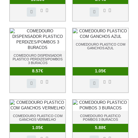
COMEDOURO PLASTICO COM
GANCHOS AZUL
COMEDOURO DISPENSADOR
PLASTICO PERDIZES/POMBOS
3 BURACOS
8.57€
1.05€
COMEDOURO PLASTICO COM
COMEDOURO PLASTICO
GANCHOS VERMELHO
POMBOS 3 BURACOS
1.05€
5.88€