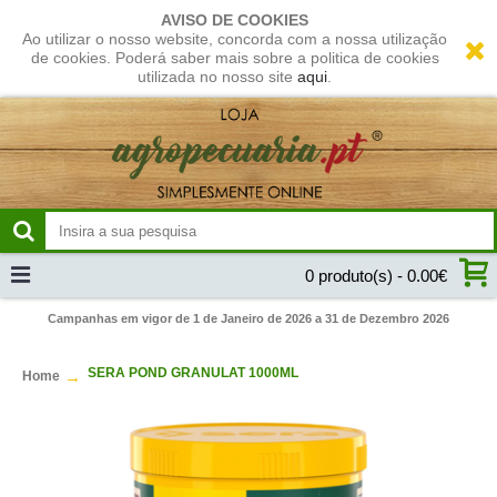
AVISO DE COOKIES
Ao utilizar o nosso website, concorda com a nossa utilização
de cookies. Poderá saber mais sobre a politica de cookies
utilizada no nosso site
aqui
.
0 produto(s) - 0.00€
Campanhas em vigor de 1 de Janeiro de 2026 a 31 de Dezembro 2026
SERA POND GRANULAT 1000ML
Home