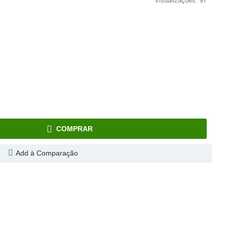
Visualizações: 97
COMPRAR
Add à Comparação