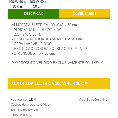
DESCRIÇÃO
COMENTÁRIOS
ALMOFADA ELÉTRICA 100 W 40 x 30 cm
- ALMOFADA ELÉTRICA 100 W.
- 220 - 240 V 50 Hz.
- DESLIGA AUTOMATICAMENTE EM 90 MIN.
- CAPA LAVÁVEL À MÃO.
- PROTEÇÃO CONTRA SOBREAQUECIMENTO.
- DIMENSÕES: 40 x 30 cm.
*****PRODUTO VENDIDO EXCLUSIVAMENTE ONLINE*****
ALMOFADA ELÉTRICA 100 W 40 X 30 CM
Fabricante:
EDM
Visualizações: 440
Código do produto:
07475
EAN: 8425998074758
PESO: 0.588 kg