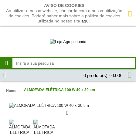
AVISO DE COOKIES
Ao utilizar o nosso website, concorda com a nossa utilização
de cookies. Poderá saber mais sobre a politica de cookies
utilizada no nosso site
aqui
.
0 produto(s) - 0.00€
ALMOFADA ELÉTRICA 100 W 40 x 30 cm
Home