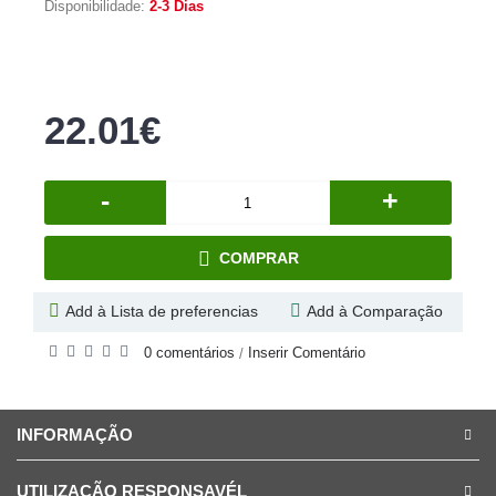
Disponibilidade:
2-3 Dias
22.01€
-
+
COMPRAR
Add à Lista de preferencias
Add à Comparação
0 comentários
Inserir Comentário
/
INFORMAÇÃO
UTILIZAÇÃO RESPONSAVÉL