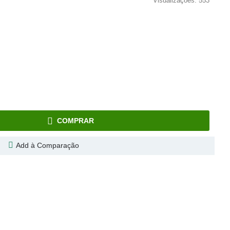
Visualizações: 553
COMPRAR
Add à Comparação