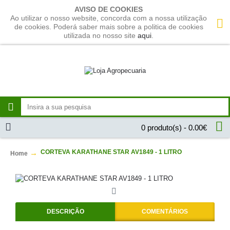
AVISO DE COOKIES
Ao utilizar o nosso website, concorda com a nossa utilização
de cookies. Poderá saber mais sobre a politica de cookies
utilizada no nosso site
aqui
.
0 produto(s) - 0.00€
CORTEVA KARATHANE STAR AV1849 - 1 LITRO
Home
DESCRIÇÃO
COMENTÁRIOS