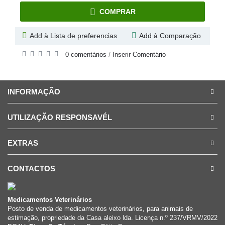
COMPRAR
Add à Lista de preferencias
Add à Comparação
0 comentários
Inserir Comentário
/
INFORMAÇÃO
UTILIZAÇÃO RESPONSAVÉL
EXTRAS
CONTACTOS
Medicamentos Veterinários
Posto de venda de medicamentos veterinários, para animais de
estimação, propriedade da Casa aleixo lda. Licença n.º 237/VRMV/2022