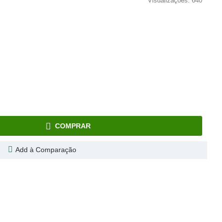
Visualizações: 640
COMPRAR
Add à Comparação