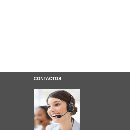
CONTACTOS