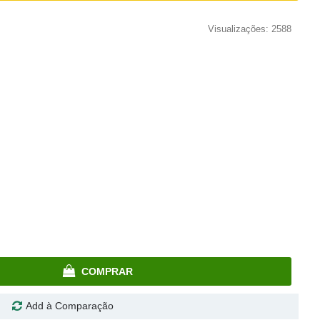
Visualizações: 2588
COMPRAR
Add à Comparação