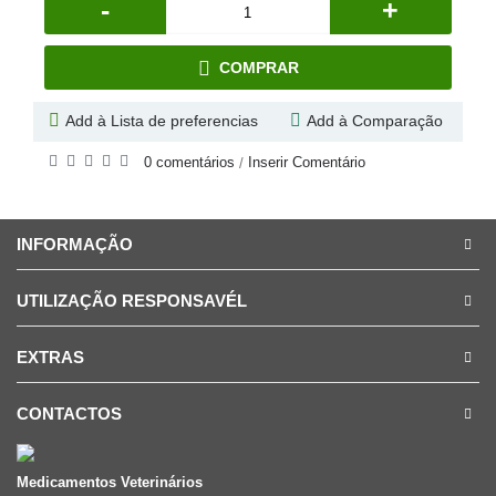
-
+
COMPRAR
Add à Lista de preferencias
Add à Comparação
0 comentários
Inserir Comentário
/
INFORMAÇÃO
UTILIZAÇÃO RESPONSAVÉL
EXTRAS
CONTACTOS
Medicamentos Veterinários