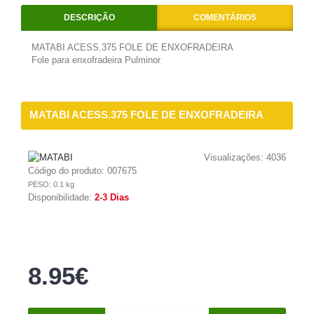
DESCRIÇÃO
COMENTÁRIOS
MATABI ACESS.375 FOLE DE ENXOFRADEIRA
Fole para enxofradeira Pulminor
MATABI ACESS.375 FOLE DE ENXOFRADEIRA
Visualizações: 4036
Código do produto:
007675
PESO: 0.1 kg
Disponibilidade:
2-3 Dias
8.95€