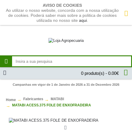
AVISO DE COOKIES
Ao utilizar o nosso website, concorda com a nossa utilização
de cookies. Poderá saber mais sobre a politica de cookies
utilizada no nosso site
aqui
.
0 produto(s) - 0.00€
Campanhas em vigor de 1 de Janeiro de 2026 a 31 de Dezembro 2026
Fabricantes
MATABI
Home
MATABI ACESS.375 FOLE DE ENXOFRADEIRA