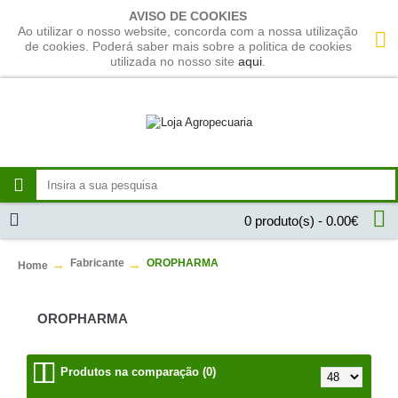
AVISO DE COOKIES
Ao utilizar o nosso website, concorda com a nossa utilização
de cookies. Poderá saber mais sobre a politica de cookies
utilizada no nosso site
aqui
.
0 produto(s) - 0.00€
Fabricante
OROPHARMA
Home
OROPHARMA
Produtos na comparação (0)