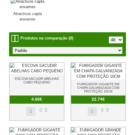
Atractivos capta
enxames
Produtos na comparação (0)
ESCOVA SACUDIR ABELHAS
CABO PEQUENO
FUMIGADOR GIGANTE EM
CHAPA GALVANIZADA COM
PROTEÇÃO 10CM
4.66€
22.74€