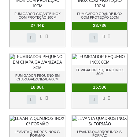
FUMIGADOR GIGANTE INOX
FUMIGADOR GRANDE INOX
COM PROTEÇÃO 10CM
COM PROTEÇÃO 10CM
27.44€
23.73€
FUMIGADOR PEQUENO INOX
8CM
FUMIGADOR PEQUENO EM
CHAPA GALVANIZADA 8CM
18.98€
15.53€
LEVANTA QUADROS INOX C/
LEVANTA QUADROS INOX S/
FORMÃO
FORMÃO