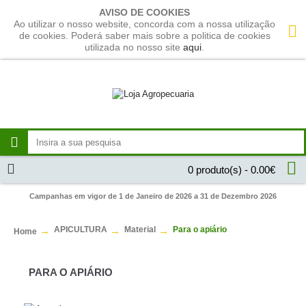
AVISO DE COOKIES
Ao utilizar o nosso website, concorda com a nossa utilização
de cookies. Poderá saber mais sobre a politica de cookies
utilizada no nosso site
aqui
.
0 produto(s) - 0.00€
Campanhas em vigor de 1 de Janeiro de 2026 a 31 de Dezembro 2026
APICULTURA
Material
Para o apiário
Home
PARA O APIÁRIO