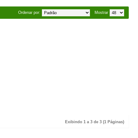
Ordenar por:
Mostrar
Exibindo 1 a 3 de 3 (1 Páginas)