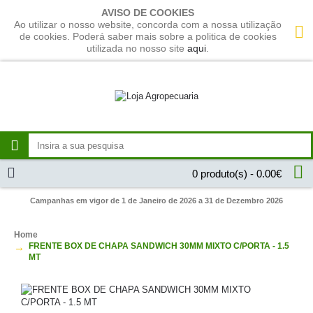
AVISO DE COOKIES
Ao utilizar o nosso website, concorda com a nossa utilização
de cookies. Poderá saber mais sobre a politica de cookies
utilizada no nosso site
aqui
.
0 produto(s) - 0.00€
Campanhas em vigor de 1 de Janeiro de 2026 a 31 de Dezembro 2026
Home
FRENTE BOX DE CHAPA SANDWICH 30MM MIXTO C/PORTA - 1.5
MT